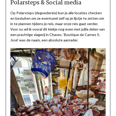
Polarsteps & Social media
Op Polarsteps (degoedereis) kun je alle locaties checken
en besluiten om ze eventueel zelf op je lijstje te zetten om
in te plannen tijdens je reis, maar onze reis gaat verder.
Voor nu wil ik vooral dit kiekje nog even met jullie delen van
een prachtige slagerij in Chaves. ‘Boutique de Carnes S.
José’ was de naam, een absolute aanrader.