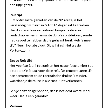
een rijtje gezet.
Reistijd
Om optimaal te genieten van de N2-route, is het
verstandig om minimaal 9 tot 16 dagen uit te trekken.
Hierdoor kun je in een relaxed tempo de diverse
landschappen en charmante dorpjes ontdekken, zonder
het gevoel te hebben dat je gehaast bent. Heb je meer
tijd? Neem het absoluut. Slow living! (Net als de
Portugezen!)
Beste Reistijd
Het voorjaar (april tot juni) en het najaar (september tot
oktober) zijn ideaal voor deze reis. De temperaturen zijn
dan aangenaam en de toeristische drukte is minder,
waardoor je de route in alle rust kunt verkennen.
Ben je seizoensgebonden, dan is het echt overal mooi
weer. Dat is een garantie!
Vervoer