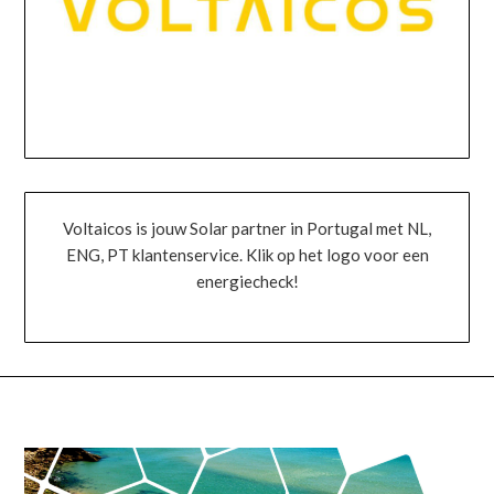
Voltaicos is jouw Solar partner in Portugal met NL,
ENG, PT klantenservice. Klik op het logo voor een
energiecheck!