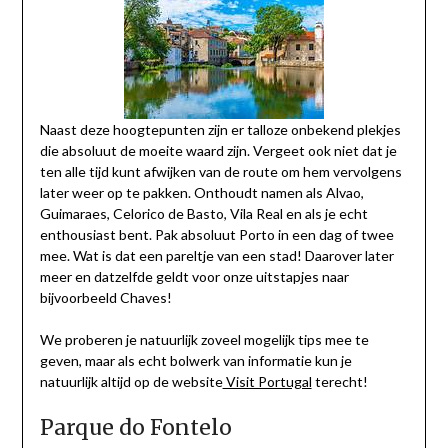
Naast deze hoogtepunten zijn er talloze onbekend plekjes
die absoluut de moeite waard zijn. Vergeet ook niet dat je
ten alle tijd kunt afwijken van de route om hem vervolgens
later weer op te pakken. Onthoudt namen als Alvao,
Guimaraes, Celorico de Basto, Vila Real en als je echt
enthousiast bent. Pak absoluut Porto in een dag of twee
mee. Wat is dat een pareltje van een stad! Daarover later
meer en datzelfde geldt voor onze uitstapjes naar
bijvoorbeeld Chaves!
We proberen je natuurlijk zoveel mogelijk tips mee te
geven, maar als echt bolwerk van informatie kun je
natuurlijk altijd op de website
Visit Portugal
terecht!
Parque do Fontelo