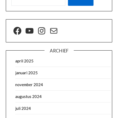
ARCHIEF
april 2025
januari 2025
november 2024
augustus 2024
juli 2024