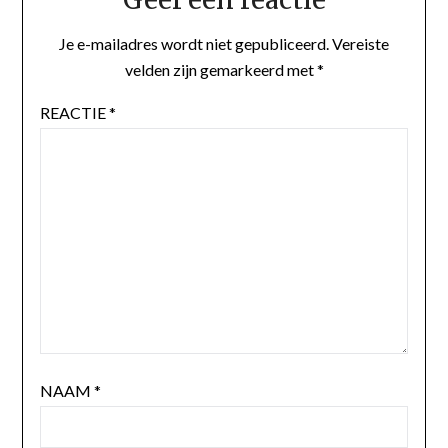
Je e-mailadres wordt niet gepubliceerd.
Vereiste
velden zijn gemarkeerd met
*
REACTIE
*
NAAM
*