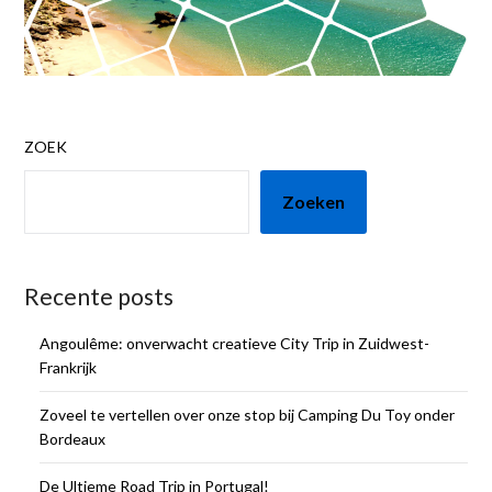
ZOEK
Zoeken
Recente posts
Angoulême: onverwacht creatieve City Trip in Zuidwest-
Frankrijk
Zoveel te vertellen over onze stop bij Camping Du Toy onder
Bordeaux
De Ultieme Road Trip in Portugal!