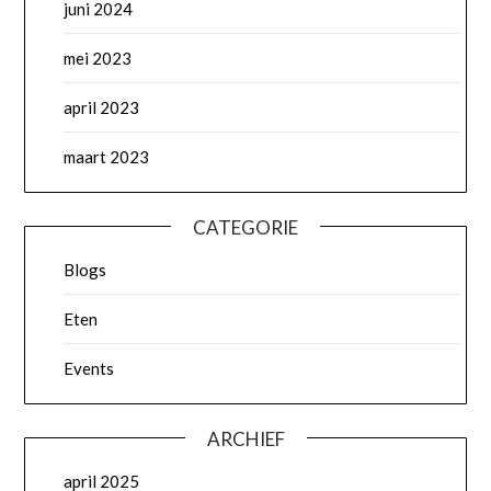
juni 2024
mei 2023
april 2023
maart 2023
CATEGORIE
Blogs
Eten
Events
ARCHIEF
april 2025