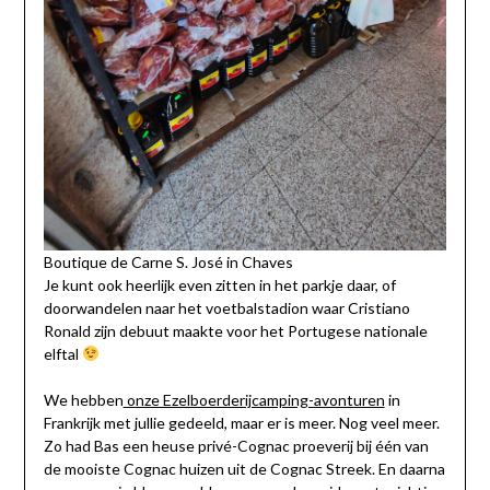
Boutique de Carne S. José in Chaves
Je kunt ook heerlijk even zitten in het parkje daar, of
doorwandelen naar het voetbalstadion waar Cristiano
Ronald zijn debuut maakte voor het Portugese nationale
elftal
We hebben
onze Ezelboerderijcamping-avonturen
in
Frankrijk met jullie gedeeld, maar er is meer. Nog veel meer.
Zo had Bas een heuse privé-Cognac proeverij bij één van
de mooiste Cognac huizen uit de Cognac Streek. En daarna