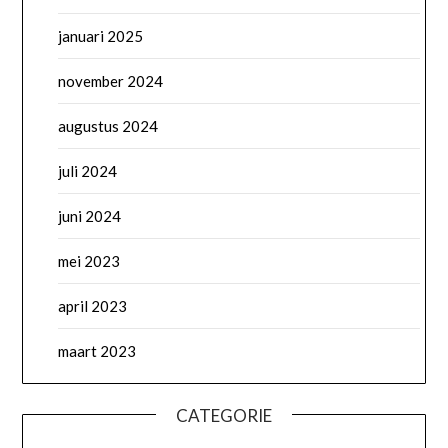
januari 2025
november 2024
augustus 2024
juli 2024
juni 2024
mei 2023
april 2023
maart 2023
CATEGORIE