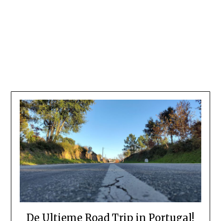
De Ultieme Road Trip in Portugal!