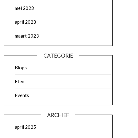
mei 2023
april 2023
maart 2023
CATEGORIE
Blogs
Eten
Events
ARCHIEF
april 2025