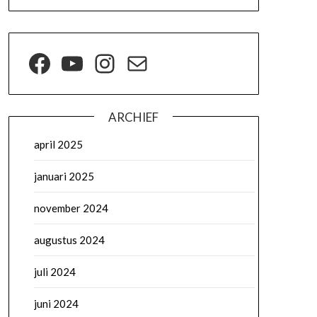
ARCHIEF
april 2025
januari 2025
november 2024
augustus 2024
juli 2024
juni 2024