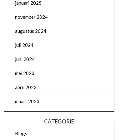
januari 2025
november 2024
augustus 2024
juli 2024
juni 2024
mei 2023
april 2023
maart 2023
CATEGORIE
Blogs