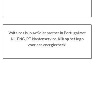
Voltaicos is jouw Solar partner in Portugal met
NL, ENG, PT klantenservice. Klik op het logo
voor een energiecheck!