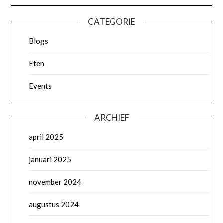
CATEGORIE
Blogs
Eten
Events
ARCHIEF
april 2025
januari 2025
november 2024
augustus 2024