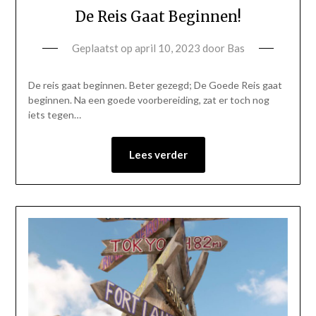
De Reis Gaat Beginnen!
Geplaatst op
april 10, 2023
door
Bas
De reis gaat beginnen. Beter gezegd; De Goede Reis gaat
beginnen. Na een goede voorbereiding, zat er toch nog
iets tegen…
Lees verder