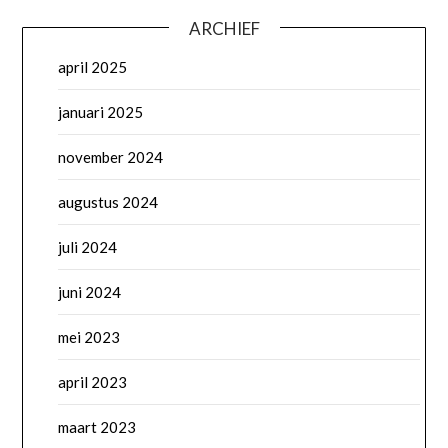
ARCHIEF
april 2025
januari 2025
november 2024
augustus 2024
juli 2024
juni 2024
mei 2023
april 2023
maart 2023