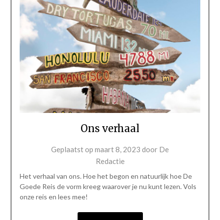
Ons verhaal
Geplaatst op
maart 8, 2023
door
De
Redactie
Het verhaal van ons. Hoe het begon en natuurlijk hoe De
Goede Reis de vorm kreeg waarover je nu kunt lezen. Vols
onze reis en lees mee!