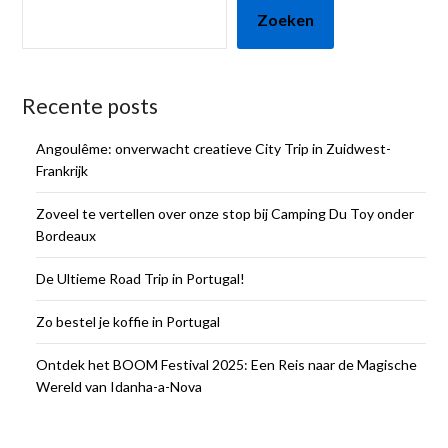
Zoeken
Recente posts
Angoulême: onverwacht creatieve City Trip in Zuidwest-
Frankrijk
Zoveel te vertellen over onze stop bij Camping Du Toy onder
Bordeaux
De Ultieme Road Trip in Portugal!
Zo bestel je koffie in Portugal
Ontdek het BOOM Festival 2025: Een Reis naar de Magische
Wereld van Idanha-a-Nova