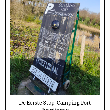
De Eerste Stop: Camping Fort