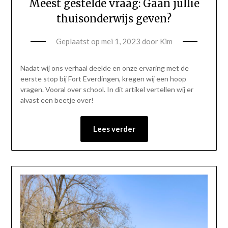
Meest gestelde vraag: Gaan jullie
thuisonderwijs geven?
Geplaatst op
mei 1, 2023
door
Kim
Nadat wij ons verhaal deelde en onze ervaring met de
eerste stop bij Fort Everdingen, kregen wij een hoop
vragen. Vooral over school. In dit artikel vertellen wij er
alvast een beetje over!
Lees verder