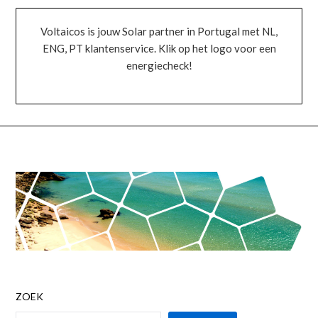
Voltaicos is jouw Solar partner in Portugal met NL,
ENG, PT klantenservice. Klik op het logo voor een
energiecheck!
ZOEK