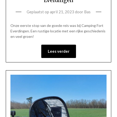
Everdingen
Geplaatst op
april 21, 2023
door
Bas
Onze eerste stop van de goede reis was bij Camping Fort
Everdingen. Een rustige locatie met een rijke geschiedenis
en veel groen!
Lees verder