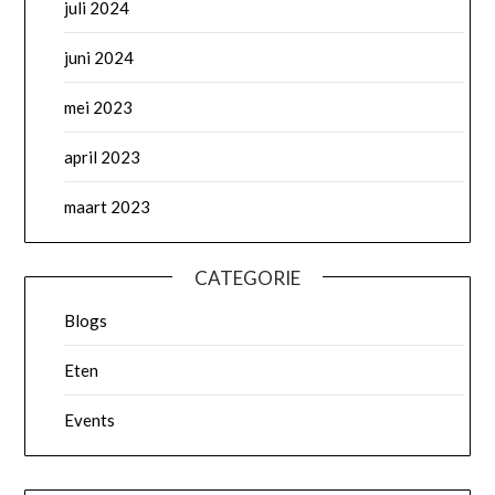
juli 2024
juni 2024
mei 2023
april 2023
maart 2023
CATEGORIE
Blogs
Eten
Events