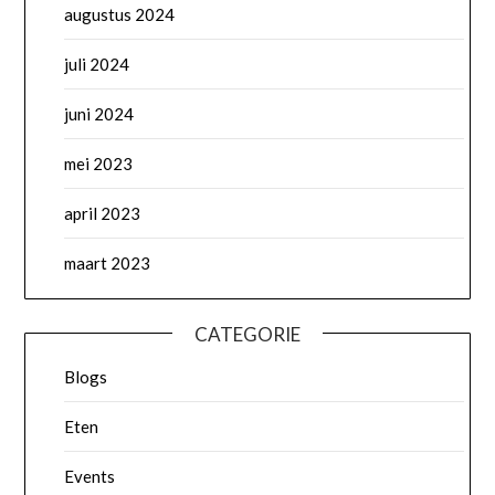
augustus 2024
juli 2024
juni 2024
mei 2023
april 2023
maart 2023
CATEGORIE
Blogs
Eten
Events