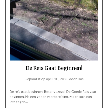
De Reis Gaat Beginnen!
Geplaatst op
april 10, 2023
door
Bas
De reis gaat beginnen. Beter gezegd; De Goede Reis gaat
beginnen. Na een goede voorbereiding, zat er toch nog
iets tegen…