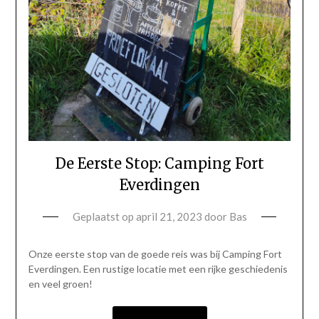
De Eerste Stop: Camping Fort
Everdingen
Geplaatst op
april 21, 2023
door
Bas
Onze eerste stop van de goede reis was bij Camping Fort
Everdingen. Een rustige locatie met een rijke geschiedenis
en veel groen!