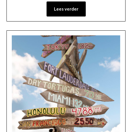
Lees verder