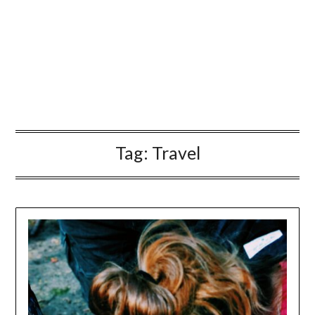
Tag:
Travel