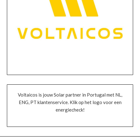
Voltaicos is jouw Solar partner in Portugal met NL,
ENG, PT klantenservice. Klik op het logo voor een
energiecheck!