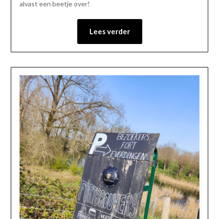
alvast een beetje over!
Lees verder