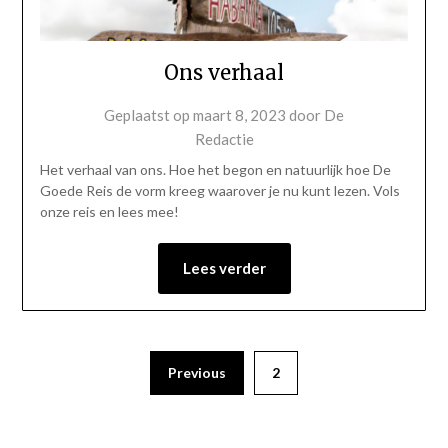
Ons verhaal
Geplaatst op
maart 8, 2023
door
De
Redactie
Het verhaal van ons. Hoe het begon en natuurlijk hoe De
Goede Reis de vorm kreeg waarover je nu kunt lezen. Vols
onze reis en lees mee!
Lees verder
Previous
2