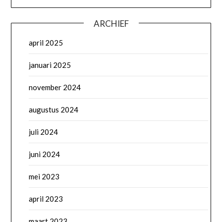
ARCHIEF
april 2025
januari 2025
november 2024
augustus 2024
juli 2024
juni 2024
mei 2023
april 2023
maart 2023