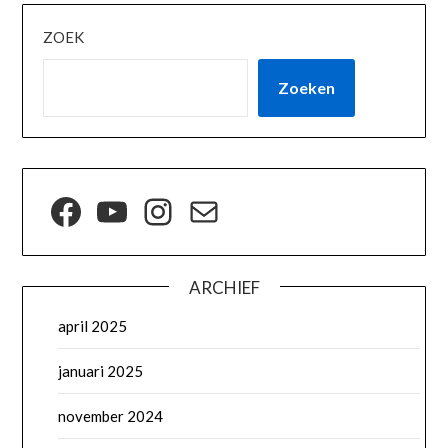
ZOEK
Zoeken
ARCHIEF
april 2025
januari 2025
november 2024