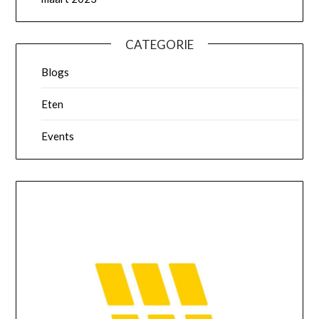
CATEGORIE
Blogs
Eten
Events